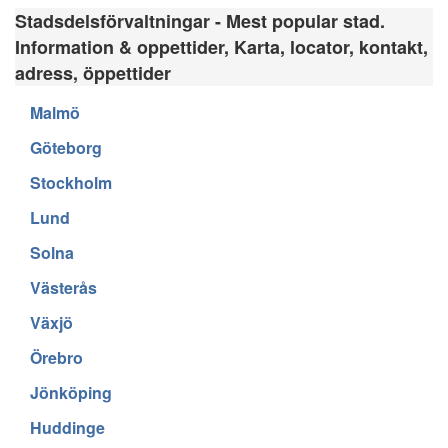
Stadsdelsförvaltningar - Mest popular stad.
Information & oppettider, Karta, locator, kontakt,
adress, öppettider
Malmö
Göteborg
Stockholm
Lund
Solna
Västerås
Växjö
Örebro
Jönköping
Huddinge