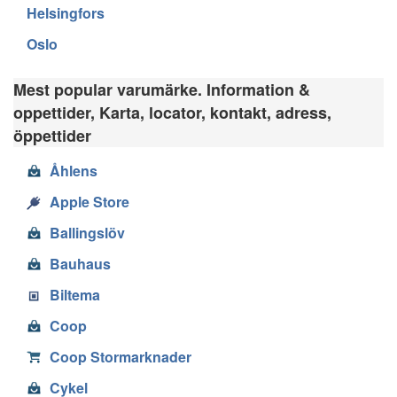
Helsingfors
Oslo
Mest popular varumärke. Information &
oppettider, Karta, locator, kontakt, adress,
öppettider
Åhlens
Apple Store
Ballingslöv
Bauhaus
Biltema
Coop
Coop Stormarknader
Cykel