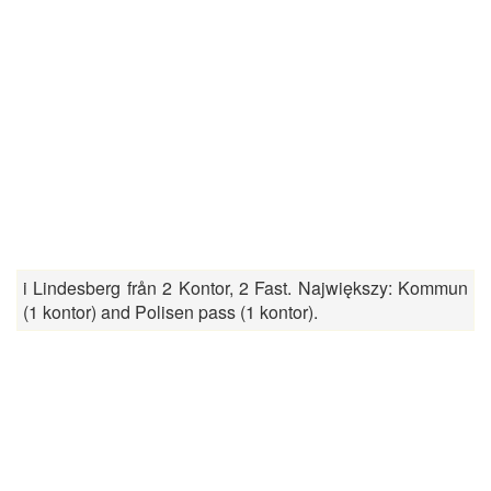
i Lindesberg från 2 Kontor, 2 Fast. Największy: Kommun
(1 kontor) and Polisen pass (1 kontor).